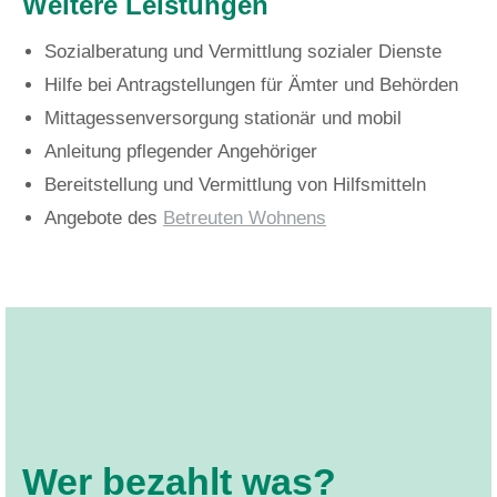
Weitere Leistungen
Sozialberatung und Vermittlung sozialer Dienste
Hilfe bei Antragstellungen für Ämter und Behörden
Mittagessenversorgung stationär und mobil
Anleitung pflegender Angehöriger
Bereitstellung und Vermittlung von Hilfsmitteln
Angebote des
Betreuten Wohnens
Wer bezahlt was?