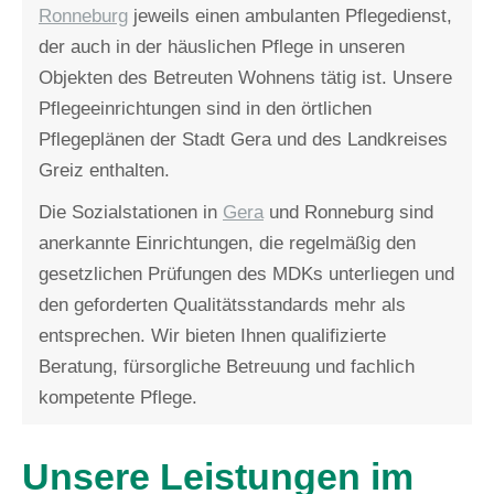
Ronneburg
jeweils einen ambulanten Pflegedienst,
der auch in der häuslichen Pflege in unseren
Objekten des Betreuten Wohnens tätig ist. Unsere
Pflegeeinrichtungen sind in den örtlichen
Pflegeplänen der Stadt Gera und des Landkreises
Greiz enthalten.
Die Sozialstationen in
Gera
und Ronneburg sind
anerkannte Einrichtungen, die regelmäßig den
gesetzlichen Prüfungen des MDKs unterliegen und
den geforderten Qualitätsstandards mehr als
entsprechen. Wir bieten Ihnen qualifizierte
Beratung, fürsorgliche Betreuung und fachlich
kompetente Pflege.
Unsere Leistungen im