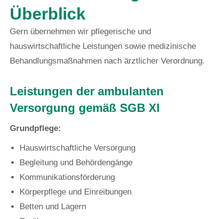
Überblick
Gern übernehmen wir pflegerische und
hauswirtschaftliche Leistungen sowie medizinische
Behandlungsmaßnahmen nach ärztlicher Verordnung.
Leistungen der ambulanten
Versorgung gemäß SGB XI
Grundpflege:
Hauswirtschaftliche Versorgung
Begleitung und Behördengänge
Kommunikationsförderung
Körperpflege und Einreibungen
Betten und Lagern