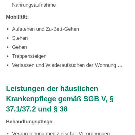
Nahrungsaufnahme
Mobilität:
Aufstehen und Zu-Bett-Gehen
Stehen
Gehen
Treppensteigen
Verlassen und Wiederaufsuchen der Wohnung …
Leistungen der häuslichen
Krankenpflege gemäß SGB V, §
37.1/37.2 und § 38
Behandlungspflege:
Verabreichung medizinischer Verordnungen