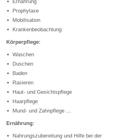
Ernährung
Prophylaxe
Mobilisation
Krankenbeobachtung
Körperpflege:
Waschen
Duschen
Baden
Rasieren
Haut- und Gesichtspflege
Haarpflege
Mund- und Zahnpflege …
Ernährung:
Nahrungszubereitung und Hilfe bei der