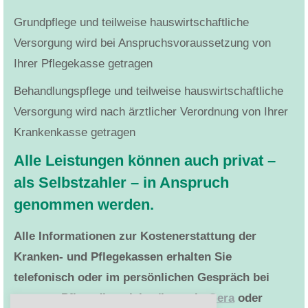
Grundpflege und teilweise hauswirtschaftliche
Versorgung wird bei Anspruchsvoraussetzung von
Ihrer Pflegekasse getragen
Behandlungspflege und teilweise hauswirtschaftliche
Versorgung wird nach ärztlicher Verordnung von Ihrer
Krankenkasse getragen
Alle Leistungen können auch privat –
als Selbstzahler – in Anspruch
genommen werden.
Alle Informationen zur Kostenerstattung der
Kranken- und Pflegekassen erhalten Sie
telefonisch oder im persönlichen Gespräch bei
unseren Pflegedienstleiter/innen in
Gera
oder