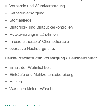
Verbände und Wundversorgung
Katheterversorgung
Stomapflege
Blutdruck- und Blutzuckerkontrollen
Reaktivierungsmaßnahmen
Infusionstherapie/ Chemotherapie
operative Nachsorge u. a.
Hauswirtschaftliche Versorgung / Haushaltshilfe:
Erhalt der Wohnlichkeit
Einkäufe und Mahlzeitenzubereitung
Heizen
Waschen kleiner Wäsche