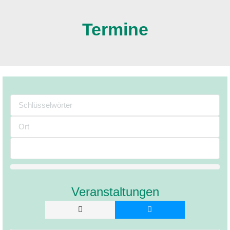
Termine
Veranstaltungen