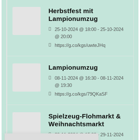
Herbstfest mit
Lampionumzug
25-10-2024 @ 18:00 - 25-10-2024
@ 20:00
https://g.co/kgs/uwteJHq
Lampionumzug
08-11-2024 @ 16:30 - 08-11-2024
@ 19:30
https://g.co/kgs/79QKaSF
Spielzeug-Flohmarkt &
Weihnachtsmarkt
29-11-2024 @ 15:00 - 29-11-2024