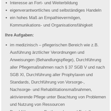
Interesse an Fort- und Weiterbildung
eigenverantwortliches und selbständiges Handeln
ein hohes Maß an Empathievermögen,
Kommunikations- und Organisationsfähigkeit
Ihre Aufgaben:
im medizinisch – pflegerischen Bereich wie z.B.
Ausführung ärztlicher Verordnungen und
Anweisungen (Behandlungspflege), Durchführung
aller Pflegemaßnahmen nach § 37 SGB V und nach
SGB XI, Durchführung aller Prophylaxen und
Standards, Durchführung von Vorsorge-,
Nachsorge- und Rehabilitationsmaßnahmen,
aktivierende Pflege unter Beachtung von Problemen
und Nutzung von Ressourcen