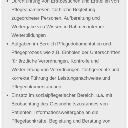
Durchführung von Erstbesuchen und Erstellen von
Pflegeanamnesen, fachliche Begleitung
zugeordneter Personen, Aufbereitung und
Weitergabe von Wissen in Rahmen interner
Weiterbildungen
Aufgaben im Bereich Pflegedokumentation und
Pflegeprozess wie z.B. Einholen der Unterschriften
für ärztliche Verordnungen, Kontrolle und
Weiterleitung von Verordnungen, fachgerechte und
korrekte Führung der Leistungsnachweise und
Pflegedokumentationen
Einsatz im sozialpflegerischer Bereich, u.a. mit
Beobachtung des Gesundheitszustandes von
Patienten, Informationsweitergabe an die
Pflegefachkräfte, Begleitung und Beratung von