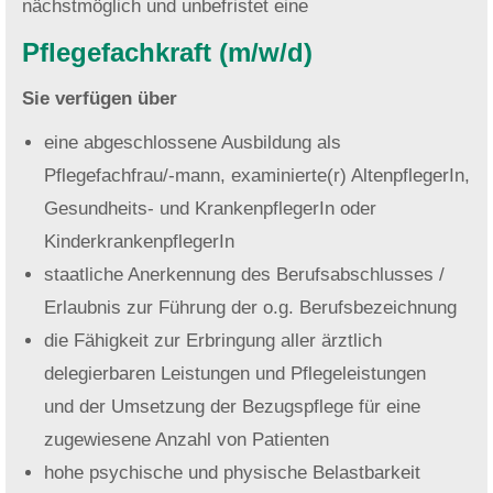
nächstmöglich und unbefristet eine
Pflegefachkraft (m/w/d)
Sie verfügen über
eine abgeschlossene Ausbildung als
Pflegefachfrau/-mann, examinierte(r) AltenpflegerIn,
Gesundheits- und KrankenpflegerIn oder
KinderkrankenpflegerIn
staatliche Anerkennung des Berufsabschlusses /
Erlaubnis zur Führung der o.g. Berufsbezeichnung
die Fähigkeit zur Erbringung aller ärztlich
delegierbaren Leistungen und Pflegeleistungen
und der Umsetzung der Bezugspflege für eine
zugewiesene Anzahl von Patienten
hohe psychische und physische Belastbarkeit