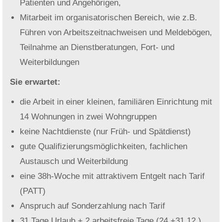
Patienten und Angehörigen,
Mitarbeit im organisatorischen Bereich, wie z.B.
Führen von Arbeitszeitnachweisen und Meldebögen,
Teilnahme an Dienstberatungen, Fort- und
Weiterbildungen
Sie erwartet:
die Arbeit in einer kleinen, familiären Einrichtung mit
14 Wohnungen in zwei Wohngruppen
keine Nachtdienste (nur Früh- und Spätdienst)
gute Qualifizierungsmöglichkeiten, fachlichen
Austausch und Weiterbildung
eine 38h-Woche mit attraktivem Entgelt nach Tarif
(PATT)
Anspruch auf Sonderzahlung nach Tarif
31 Tage Urlaub + 2 arbeitsfreie Tage (24.+31.12.)