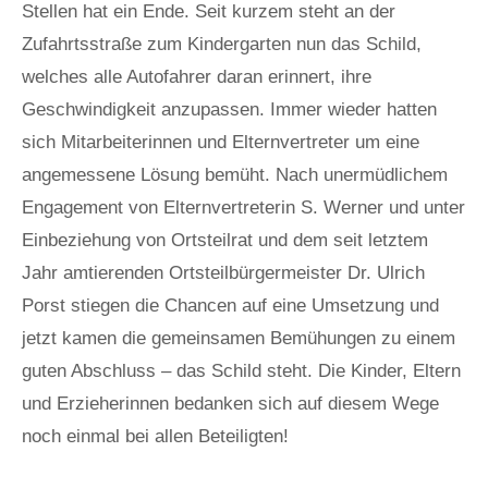
Stellen hat ein Ende. Seit kurzem steht an der
Zufahrtsstraße zum Kindergarten nun das Schild,
welches alle Autofahrer daran erinnert, ihre
Geschwindigkeit anzupassen. Immer wieder hatten
sich Mitarbeiterinnen und Elternvertreter um eine
angemessene Lösung bemüht. Nach unermüdlichem
Engagement von Elternvertreterin S. Werner und unter
Einbeziehung von Ortsteilrat und dem seit letztem
Jahr amtierenden Ortsteilbürgermeister Dr. Ulrich
Porst stiegen die Chancen auf eine Umsetzung und
jetzt kamen die gemeinsamen Bemühungen zu einem
guten Abschluss – das Schild steht. Die Kinder, Eltern
und Erzieherinnen bedanken sich auf diesem Wege
noch einmal bei allen Beteiligten!