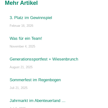
Mehr Artikel
3. Platz im Gewinnspiel
Februar 16, 2026
Was für ein Team!
November 4, 2025
Generationssportfest + Wiesenbrunch
August 21, 2025
Sommerfest im Regenbogen
Juli 21, 2025
Jahrmarkt im Abenteuerland …