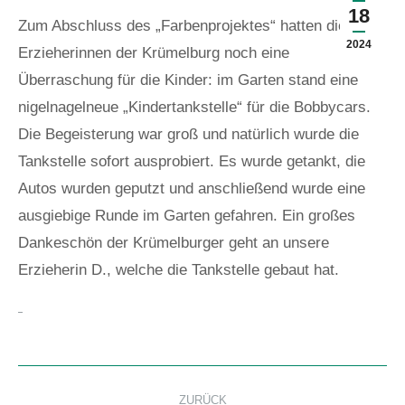
18
Zum Abschluss des „Farbenprojektes“ hatten die
2024
Erzieherinnen der Krümelburg noch eine
Überraschung für die Kinder: im Garten stand eine
nigelnagelneue „Kindertankstelle“ für die Bobbycars.
Die Begeisterung war groß und natürlich wurde die
Tankstelle sofort ausprobiert. Es wurde getankt, die
Autos wurden geputzt und anschließend wurde eine
ausgiebige Runde im Garten gefahren. Ein großes
Dankeschön der Krümelburger geht an unsere
Erzieherin D., welche die Tankstelle gebaut hat.
Kommentarnavigation
ZURÜCK