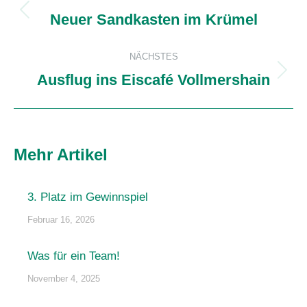
Neuer Sandkasten im Krümel
Vorheriger
Beitrag:
NÄCHSTES
Ausflug ins Eiscafé Vollmershain
Nächster
Beitrag:
Mehr Artikel
3. Platz im Gewinnspiel
Februar 16, 2026
Was für ein Team!
November 4, 2025