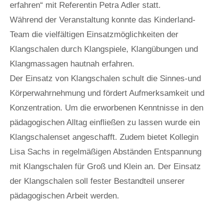
erfahren“ mit Referentin Petra Adler statt.
Während der Veranstaltung konnte das Kinderland-
Team die vielfältigen Einsatzmöglichkeiten der
Klangschalen durch Klangspiele, Klangübungen und
Klangmassagen hautnah erfahren.
Der Einsatz von Klangschalen schult die Sinnes-und
Körperwahrnehmung und fördert Aufmerksamkeit und
Konzentration. Um die erworbenen Kenntnisse in den
pädagogischen Alltag einfließen zu lassen wurde ein
Klangschalenset angeschafft. Zudem bietet Kollegin
Lisa Sachs in regelmäßigen Abständen Entspannung
mit Klangschalen für Groß und Klein an. Der Einsatz
der Klangschalen soll fester Bestandteil unserer
pädagogischen Arbeit werden.