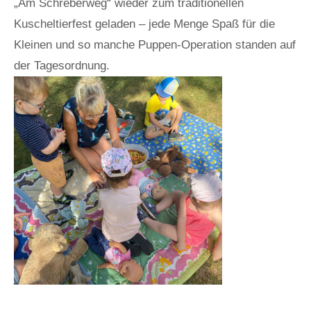
„Am Schreberweg“ wieder zum traditionellen
Kuscheltierfest geladen – jede Menge Spaß für die
Kleinen und so manche Puppen-Operation standen auf
der Tagesordnung.