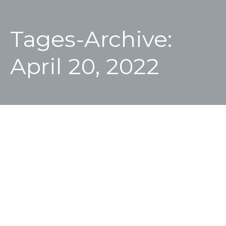
Tages-Archive:
April 20, 2022