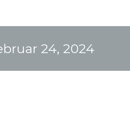
ebruar 24, 2024