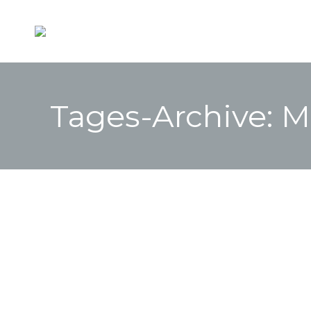
Tages-Archive:
M