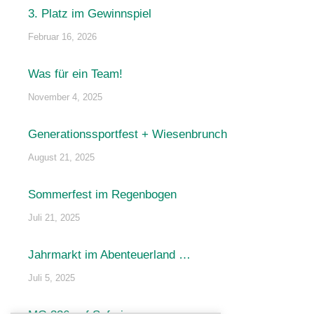
3. Platz im Gewinnspiel
Februar 16, 2026
Was für ein Team!
November 4, 2025
Generationssportfest + Wiesenbrunch
August 21, 2025
Sommerfest im Regenbogen
Juli 21, 2025
Jahrmarkt im Abenteuerland …
Juli 5, 2025