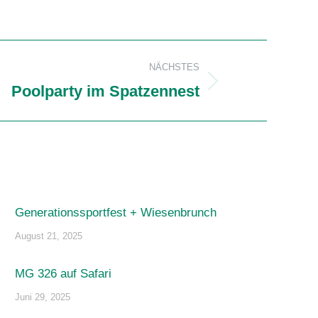
NÄCHSTES
Poolparty im Spatzennest
Generationssportfest + Wiesenbrunch
August 21, 2025
MG 326 auf Safari
Juni 29, 2025