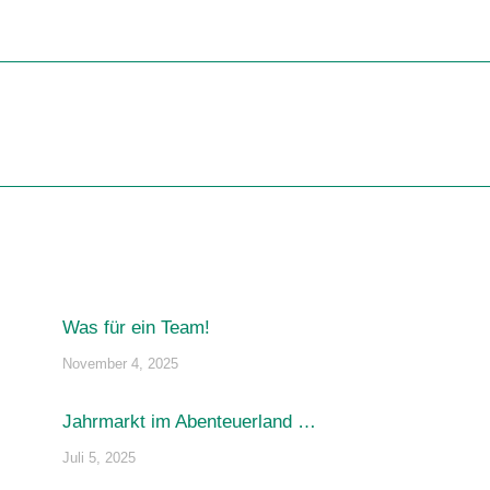
Nächster
Beitrag:
Was für ein Team!
November 4, 2025
Jahrmarkt im Abenteuerland …
Juli 5, 2025