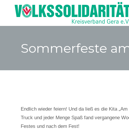
Sommerfeste am
Endlich wieder feiern! Und da ließ es die Kita „
Truck und jeder Menge Spaß fand vergangene Woc
Festes und nach dem Fest!