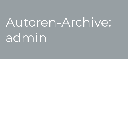
Autoren-Archive:
admin