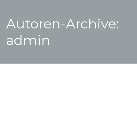
Autoren-Archive:
admin